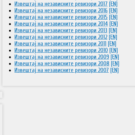
Извештај на независните ревизори 2017
[EN]
Извештај на независните ревизори 2016
[EN]
Извештај на независните ревизори 2015
[EN]
Извештај на независните ревизори 2014
[EN]
Извештај на независните ревизори 2013
[EN]
Извештај на независните ревизори 2012
[EN]
Извештај на независните ревизори 2011
[EN]
Извештај на независните ревизори 2010
[EN]
Извештај на независните ревизори 2009
[EN]
Извештај на независните ревизори 2008
[EN]
Извештај на независните ревизори 2007
[EN]