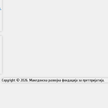
,
Copyright © 2026. Македонска развојна фондација за претпријатија.