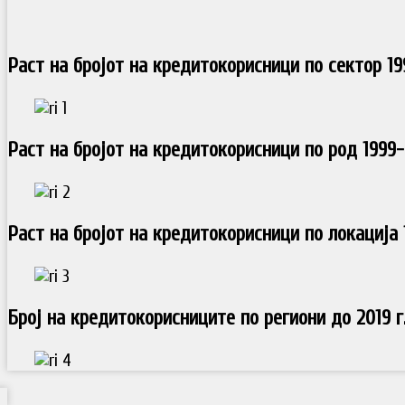
Раст на бројот на кредитокорисници по сектор 199
Раст на бројот на кредитокорисници по род 1999-
Раст на бројот на кредитокорисници по локација 1
Број на кредитокорисниците по региони до 2019 г