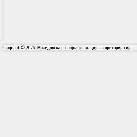
Copyright © 2026. Македонска развојна фондација за претпријатија.